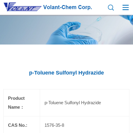
p-Toluene Sulfonyl Hydrazide
Product
p-Toluene Sulfonyl Hydrazide
Name：
CAS No.:
1576-35-8