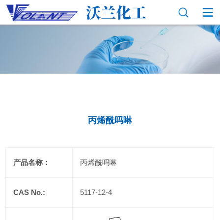
丙烯酰吗啉
产品名称：
丙烯酰吗啉
CAS No.:
5117-12-4