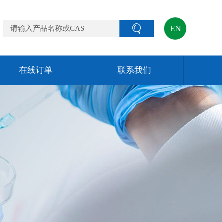
EN
在线订单
联系我们