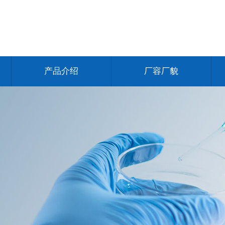
产品介绍
厂容厂貌