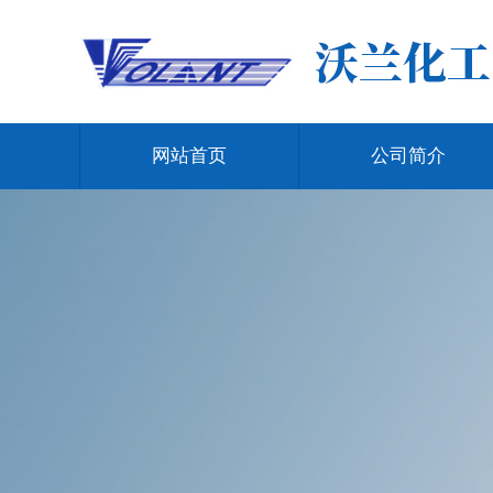
网站首页
公司简介