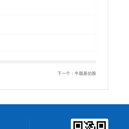
下一个：
牛脂基伯胺