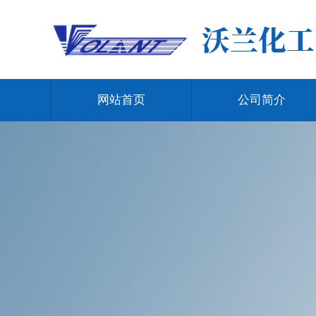
网站首页
公司简介