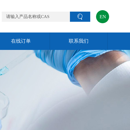
EN
在线订单
联系我们