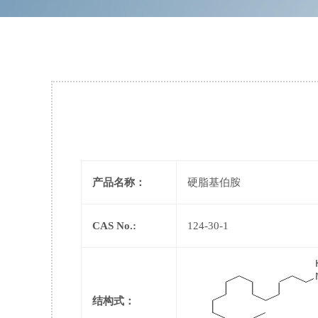
产品名称：
硬脂基伯胺
CAS No.:
124-30-1
结构式：