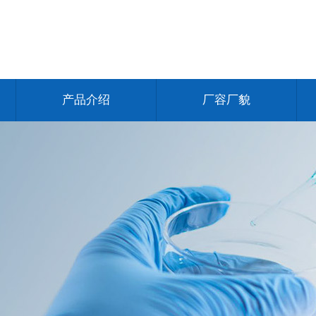
产品介绍
厂容厂貌