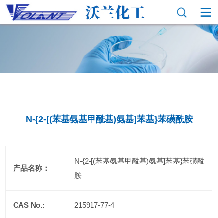
N-{2-[(苯基氨基甲酰基)氨基]苯基}苯磺酰胺
N-{2-[(苯基氨基甲酰基)氨基]苯基}苯磺酰
产品名称：
胺
CAS No.:
215917-77-4