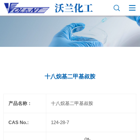
十八烷基二甲基叔胺
产品名称：
十八烷基二甲基叔胺
CAS No.:
124-28-7