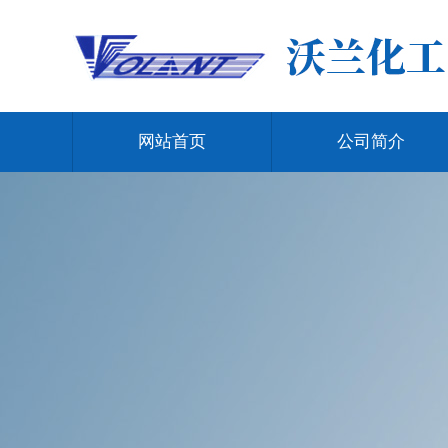
网站首页
公司简介