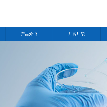
产品介绍
厂容厂貌