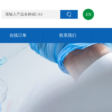
EN
在线订单
联系我们