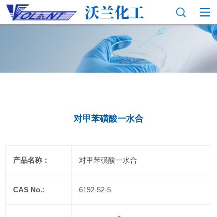
对甲苯磺酸一水合
产品名称：
对甲苯磺酸一水合
CAS No.:
6192-52-5