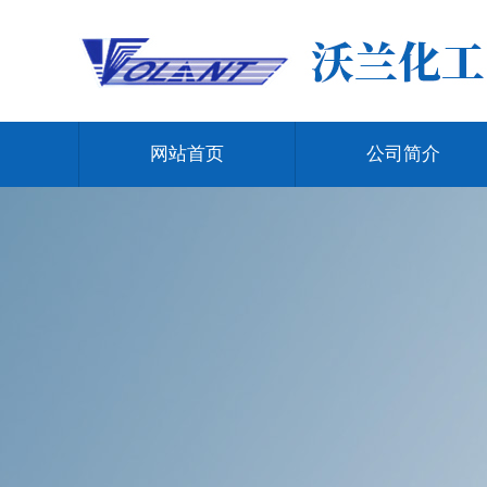
网站首页
公司简介