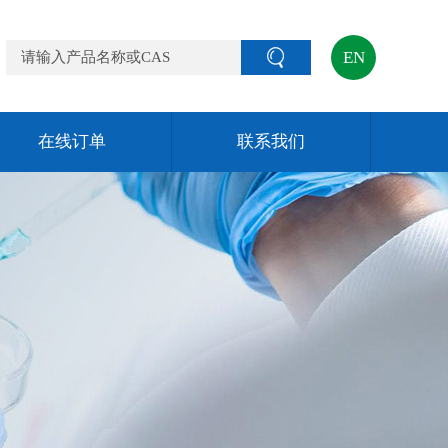
EN
在线订单
联系我们