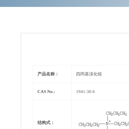
产品名称：
四丙基溴化铵
CAS No.:
1941-30-6
结构式：