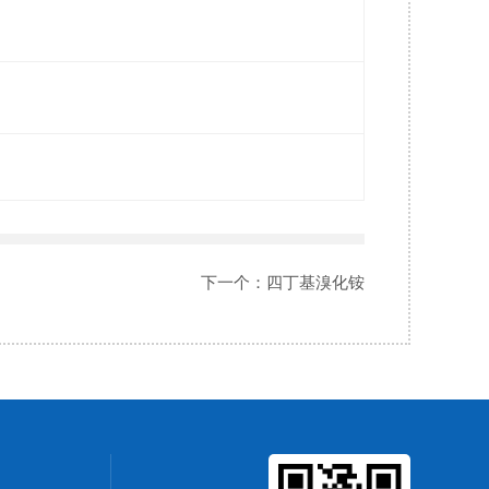
下一个：
四丁基溴化铵