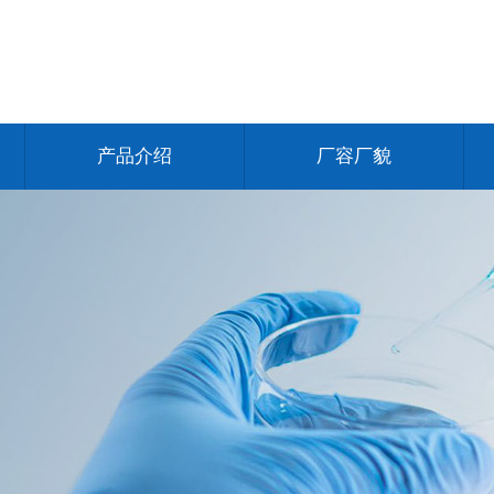
产品介绍
厂容厂貌